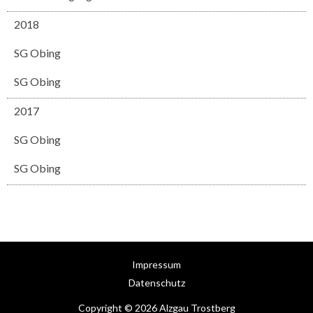
2018
SG Obing
SG Obing
2017
SG Obing
SG Obing
Impressum
Datenschutz
Copyright © 2026 Alzgau Trostberg