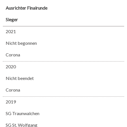
Ausrichter Finalrunde
Sieger
2021
Nicht begonnen
Corona
2020
Nicht beendet
Corona
2019
SG Traunwalchen
SG St. Wolfgang