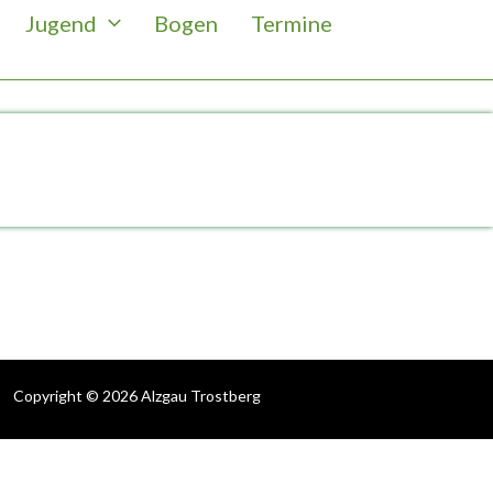
Jugend
Bogen
Termine
Copyright © 2026 Alzgau Trostberg